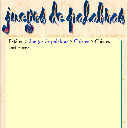
Está en >
Juegos de palabras
>
Chistes
> Chistes
castrenses