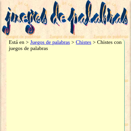
Está en >
Juegos de palabras
>
Chistes
> Chistes con
juegos de palabras