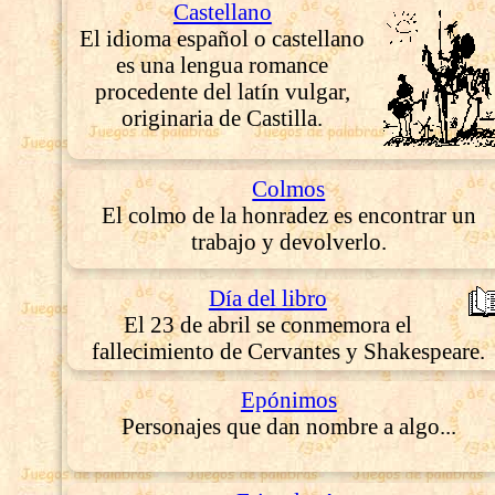
Castellano
El idioma español o castellano
es una lengua romance
procedente del latín vulgar,
originaria de Castilla.
Colmos
El colmo de la honradez es encontrar un
trabajo y devolverlo.
Día del libro
El 23 de abril se conmemora el
fallecimiento de Cervantes y Shakespeare.
Epónimos
Personajes que dan nombre a algo...