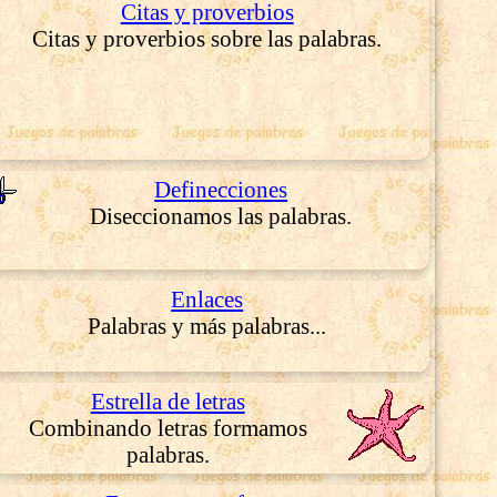
Citas y proverbios
Citas y proverbios sobre las palabras.
Definecciones
Diseccionamos las palabras.
Enlaces
Palabras y más palabras...
Estrella de letras
Combinando letras formamos
palabras.