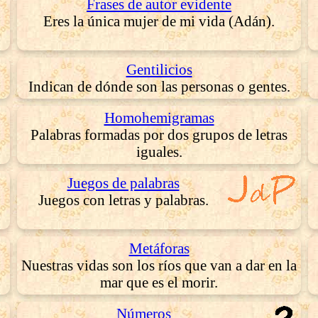
Frases de autor evidente
Eres la única mujer de mi vida (Adán).
Gentilicios
Indican de dónde son las personas o gentes.
Homohemigramas
Palabras formadas por dos grupos de letras
iguales.
Juegos de palabras
Juegos con letras y palabras.
Metáforas
Nuestras vidas son los ríos que van a dar en la
mar que es el morir.
Números