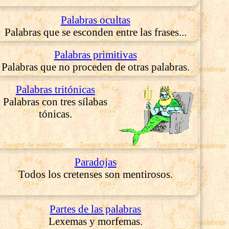
Palabras ocultas
Palabras que se esconden entre las frases...
Palabras primitivas
Palabras que no proceden de otras palabras.
Palabras tritónicas
Palabras con tres sílabas
tónicas.
Paradojas
Todos los cretenses son mentirosos.
Partes de las palabras
Lexemas y morfemas.