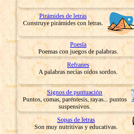
Pirámides de letras
Construye pirámides con letras.
Poesía
Poemas con juegos de palabras.
Refranes
A palabras necias oídos sordos.
Signos de puntuación
Puntos, comas, paréntesis, rayas... puntos
suspensivos.
Sopas de letras
Son muy nutritivas y educativas.