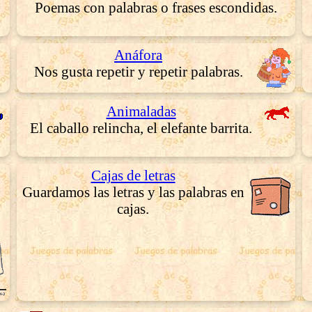
Poemas con palabras o frases escondidas.
Anáfora
Nos gusta repetir y repetir palabras.
Animaladas
El caballo relincha, el elefante barrita.
Cajas de letras
Guardamos las letras y las palabras en
cajas.