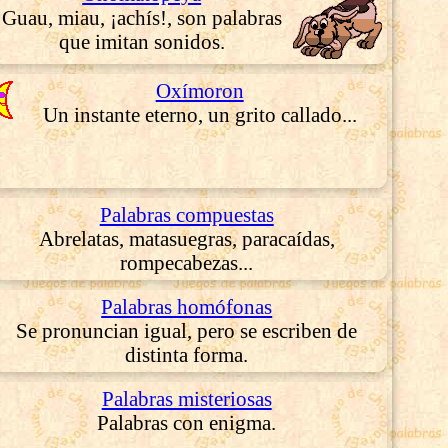
Guau, miau, ¡achís!, son palabras
que imitan sonidos.
Oxímoron
Un instante eterno, un grito callado...
Palabras compuestas
Abrelatas, matasuegras, paracaídas,
rompecabezas...
Palabras homófonas
Se pronuncian igual, pero se escriben de
distinta forma.
Palabras misteriosas
Palabras con enigma.