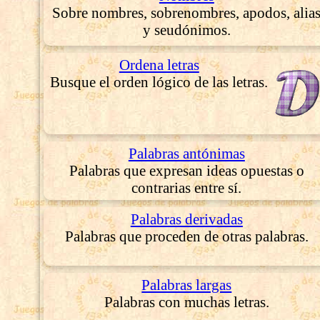
Sobre nombres, sobrenombres, apodos, alia
y seudónimos.
Ordena letras
Busque el orden lógico de las letras.
Palabras antónimas
Palabras que expresan ideas opuestas o
contrarias entre sí.
Palabras derivadas
Palabras que proceden de otras palabras.
Palabras largas
Palabras con muchas letras.