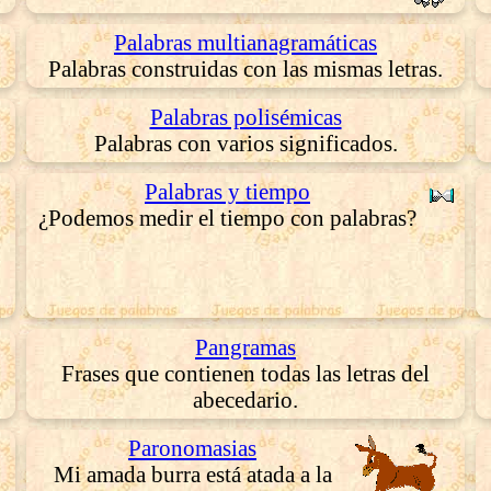
Palabras multianagramáticas
Palabras construidas con las mismas letras.
Palabras polisémicas
Palabras con varios significados.
Palabras y tiempo
¿Podemos medir el tiempo con palabras?
Pangramas
Frases que contienen todas las letras del
abecedario.
Paronomasias
Mi amada burra está atada a la