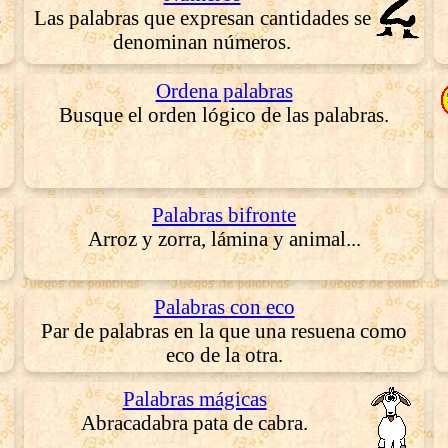
s
Las palabras que expresan cantidades se
denominan números.
Ordena palabras
Busque el orden lógico de las palabras.
Palabras bifronte
Arroz y zorra, lámina y animal...
Palabras con eco
Par de palabras en la que una resuena como
eco de la otra.
Palabras mágicas
Abracadabra pata de cabra.