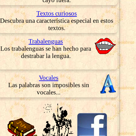
Textos curiosos
Descubra una característica especial en estos
textos.
Trabalenguas
Los trabalenguas se han hecho para
destrabar la lengua.
Vocales
Las palabras son imposibles sin
vocales...