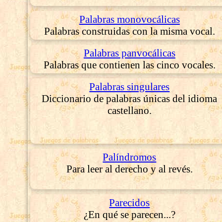
Palabras monovocálicas
Palabras construidas con la misma vocal.
Palabras panvocálicas
Palabras que contienen las cinco vocales.
Palabras singulares
Diccionario de palabras únicas del idioma
castellano.
Palíndromos
Para leer al derecho y al revés.
Parecidos
¿En qué se parecen...?