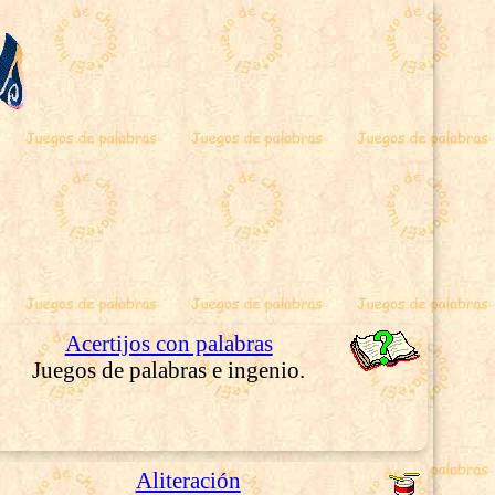
Acertijos con palabras
Juegos de palabras e ingenio.
Aliteración