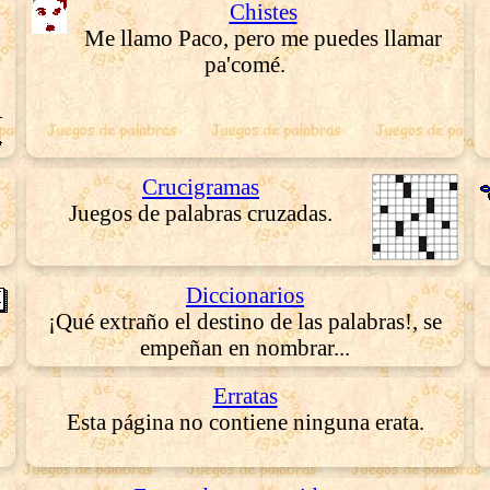
Chistes
Me llamo Paco, pero me puedes llamar
pa'comé.
Crucigramas
Juegos de palabras cruzadas.
Diccionarios
¡Qué extraño el destino de las palabras!, se
empeñan en nombrar...
Erratas
Esta página no contiene ninguna erata.