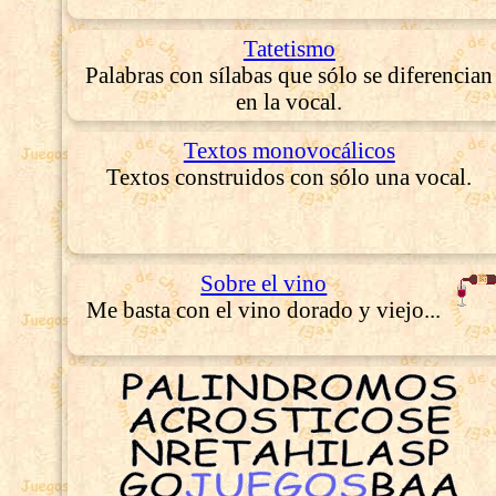
Tatetismo
Palabras con sílabas que sólo se diferencian
en la vocal.
Textos monovocálicos
Textos construidos con sólo una vocal.
Sobre el vino
Me basta con el vino dorado y viejo...