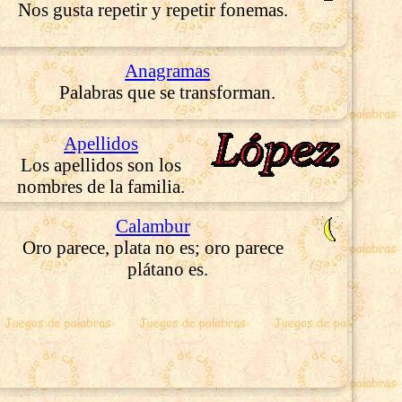
Nos gusta repetir y repetir fonemas.
Anagramas
Palabras que se transforman.
Apellidos
Los apellidos son los
nombres de la familia.
Calambur
Oro parece, plata no es; oro parece
plátano es.